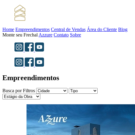
Home
Empreendimentos
Central de Vendas
Área do Cliente
Blog
Monte seu Frechal
Azzure
Contato
Sobre
Empreendimentos
Busca por Filtros