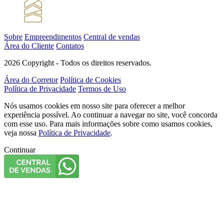
Sobre
Empreendimentos
Central de vendas
Área do Cliente
Contatos
2026 Copyright - Todos os direitos reservados.
Área do Corretor
Política de Cookies
Política de Privacidade
Termos de Uso
Nós usamos cookies em nosso site para oferecer a melhor
experiência possível. Ao continuar a navegar no site, você concorda
com esse uso. Para mais informações sobre como usamos cookies,
veja nossa
Política de Privacidade
.
Continuar